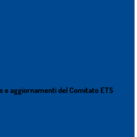
e e aggiornamenti del Comitato ETS