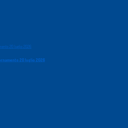
giornamento 20 luglio 2026