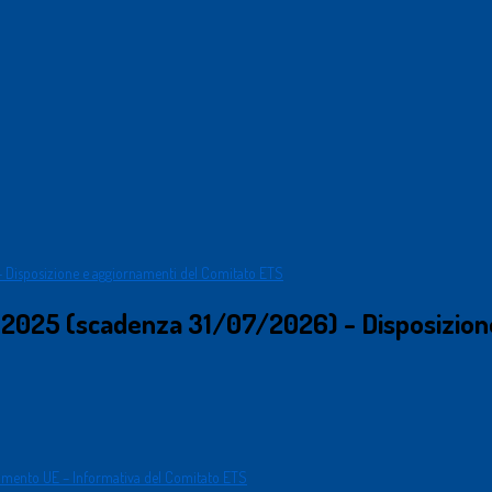
 2025 (scadenza 31/07/2026) - Disposizion