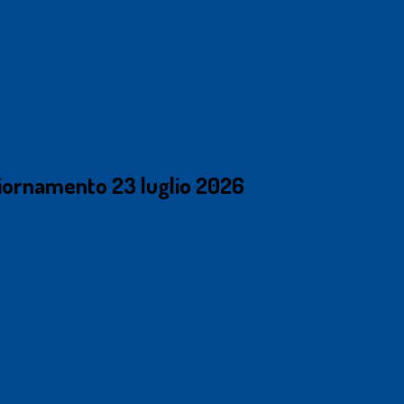
iornamento 23 luglio 2026