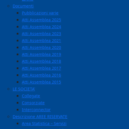
Documenti
Pubblicazioni varie
Atti Assemblea 2025
Atti Assemblea 2024
Atti Assemblea 2023
Atti Assemblea 2021
Atti Assemblea 2020
Atti Assemblea 2019
Atti Assemblea 2018
Atti Assemblea 2017
Atti Assemblea 2016
Atti Assemblea 2015
LE SOCIETA’
Collegate
Consorziate
Interconnector
Descrizione AREE RISERVATE
Area Statistica – Servizi