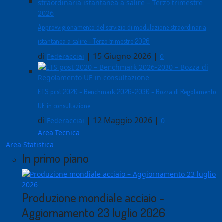
Approvvigionamento del servizio di modulazione straordinaria
istantanea a salire - Terzo trimestre 2026
di
|
15 Giugno 2026
|
Federacciai
0
ETS post 2020 - Benchmark 2026-2030 - Bozza di Regolamento
UE in consultazione
di
|
12 Maggio 2026
|
Federacciai
0
Area Tecnica
Area Statistica
In primo piano
Produzione mondiale acciaio -
Aggiornamento 23 luglio 2026