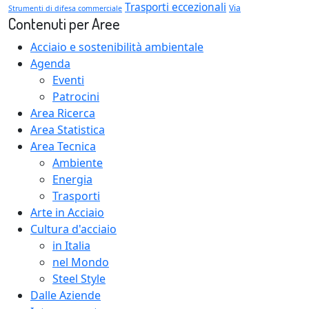
Trasporti eccezionali
Via
Strumenti di difesa commerciale
Contenuti per Aree
Acciaio e sostenibilità ambientale
Agenda
Eventi
Patrocini
Area Ricerca
Area Statistica
Area Tecnica
Ambiente
Energia
Trasporti
Arte in Acciaio
Cultura d'acciaio
in Italia
nel Mondo
Steel Style
Dalle Aziende